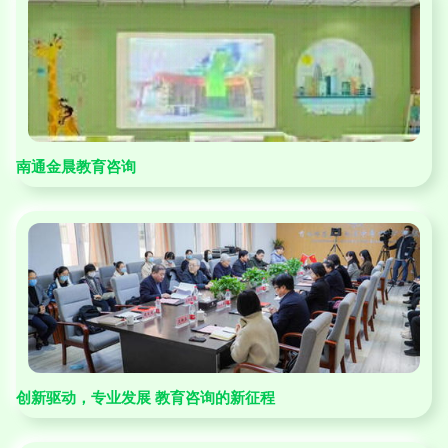
南通金晨教育咨询
创新驱动，专业发展 教育咨询的新征程