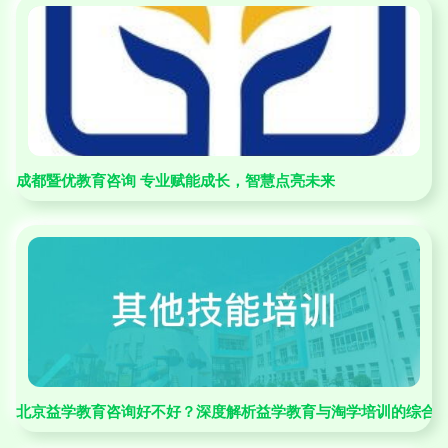
成都暨优教育咨询 专业赋能成长，智慧点亮未来
北京益学教育咨询好不好？深度解析益学教育与淘学培训的综合