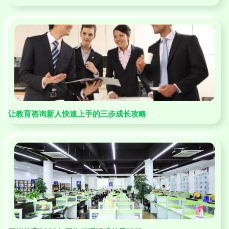
让教育咨询新人快速上手的三步成长攻略