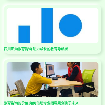
四川正为教育咨询 助力成长的教育导航者
教育咨询的价值 如何借助专业指导规划孩子未来