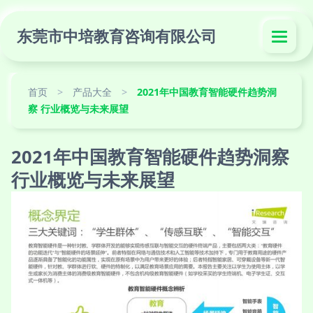
东莞市中培教育咨询有限公司
首页
>
产品大全
>
2021年中国教育智能硬件趋势洞
察 行业概览与未来展望
2021年中国教育智能硬件趋势洞察
行业概览与未来展望