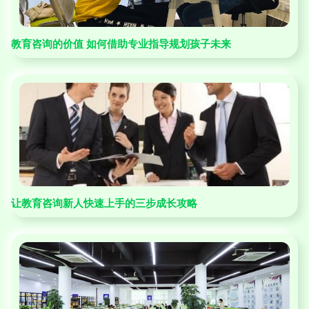
教育咨询的价值 如何借助专业指导规划孩子未来
让教育咨询新人快速上手的三步成长攻略