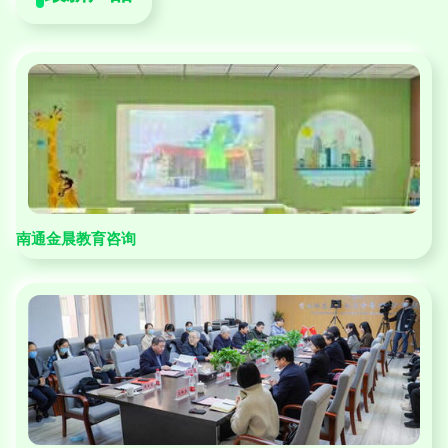
南通金晨教育咨询