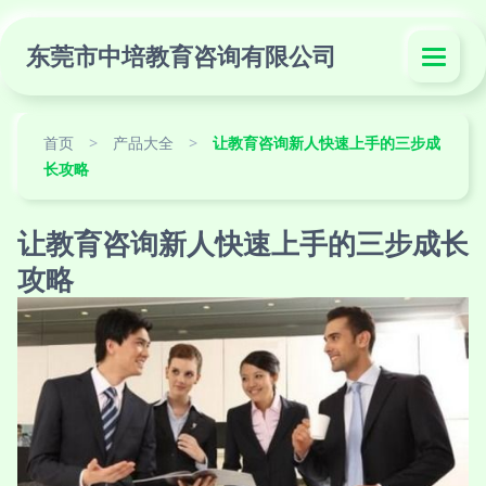
东莞市中培教育咨询有限公司
首页
>
产品大全
>
让教育咨询新人快速上手的三步成
长攻略
让教育咨询新人快速上手的三步成长
攻略