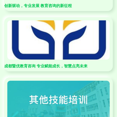
创新驱动，专业发展 教育咨询的新征程
成都暨优教育咨询 专业赋能成长，智慧点亮未来