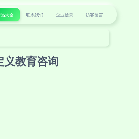
产品大全
联系我们
企业信息
访客留言
定义教育咨询