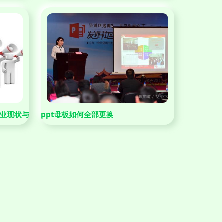
行业现状与投资机会分析
ppt母板如何全部更换