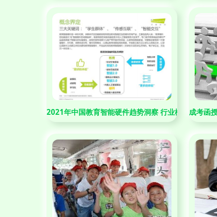
2021年中国教育智能硬件趋势洞察 行业概览与未来
成考函授