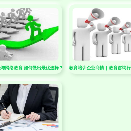
展望
与网络教育 如何做出最优选择？
教育培训企业商情 | 教育咨询