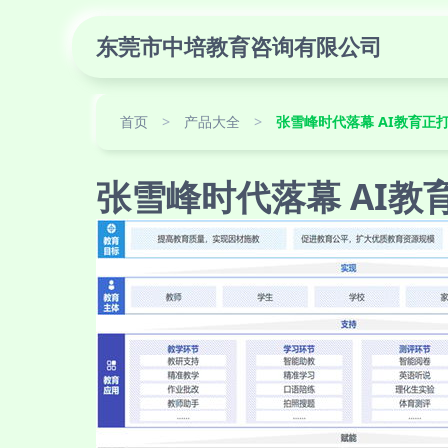
东莞市中培教育咨询有限公司
首页
>
产品大全
>
张雪峰时代落幕 AI教育正
张雪峰时代落幕 AI教