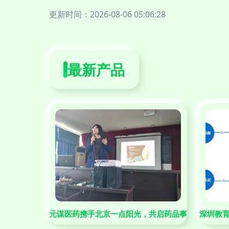
更新时间：2026-08-06 05:06:28
最新产品
元谋医药携手北京一点阳光，共启药品事业部战略合
深圳教