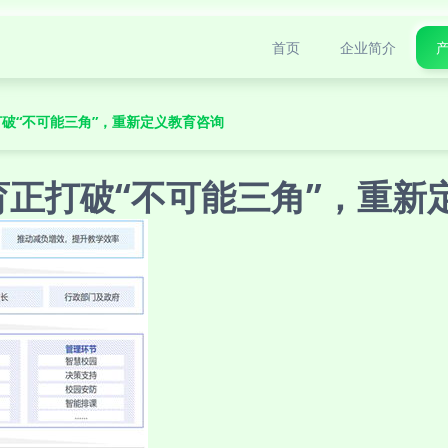
首页
企业简介
打破“不可能三角”，重新定义教育咨询
育正打破“不可能三角”，重新