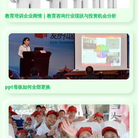
教育培训企业商情 | 教育咨询行业现状与投资机会分析
ppt母板如何全部更换