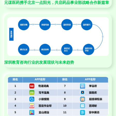
元谋医药携手北京一点阳光，共启药品事业部战略合作新篇章
深圳教育咨询行业的发展现状与未来趋势