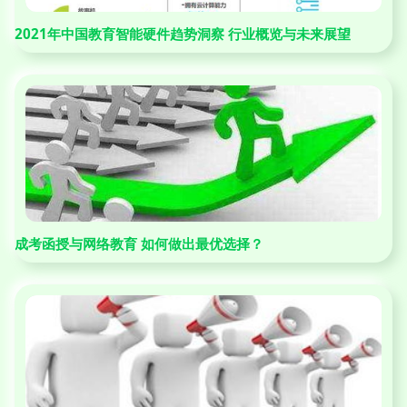
2021年中国教育智能硬件趋势洞察 行业概览与未来展望
成考函授与网络教育 如何做出最优选择？