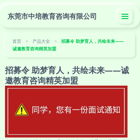
东莞市中培教育咨询有限公司
首页
>
产品大全
>
招募令 助梦育人，共绘未来——
诚邀教育咨询精英加盟
招募令 助梦育人，共绘未来——诚
邀教育咨询精英加盟