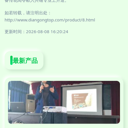
备传花闻令献入共铺专业上升道。
如若转载，请注明出处：
http://www.diangongtop.com/product/8.html
更新时间：2026-08-08 16:20:24
最新产品